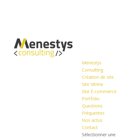
Menestys
Consulting
Création de site
Site Vitrine
Site E-commerce
Portfolio
Questions
Fréquentes
Nos actus
Contact
Sélectionner une