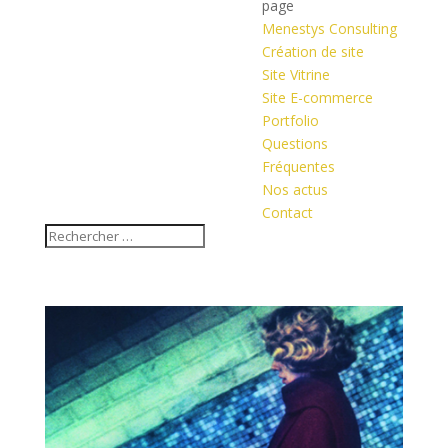
page
Menestys Consulting
Création de site
Site Vitrine
Site E-commerce
Portfolio
Questions
Fréquentes
Nos actus
Contact