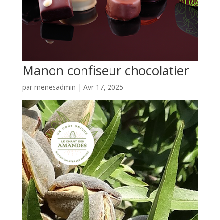
Manon confiseur chocolatier
par
menesadmin
|
Avr 17, 2025