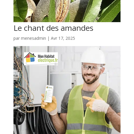
Le chant des amandes
par
menesadmin
|
Avr 17, 2025