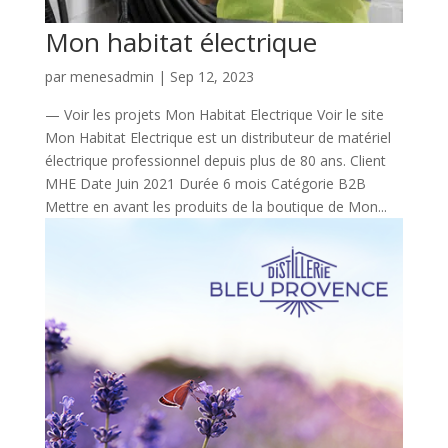
Mon habitat électrique
par
menesadmin
|
Sep 12, 2023
— Voir les projets Mon Habitat Electrique Voir le site
Mon Habitat Electrique est un distributeur de matériel
électrique professionnel depuis plus de 80 ans. Client
MHE Date Juin 2021 Durée 6 mois Catégorie B2B
Mettre en avant les produits de la boutique de Mon...