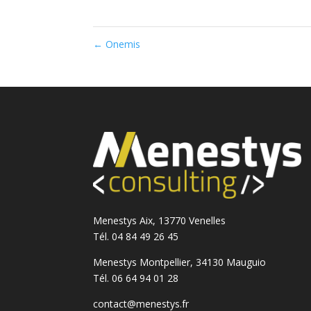
←
Onemis
Menestys Aix, 13770 Venelles
Tél. 04 84 49 26 45
Menestys Montpellier, 34130 Mauguio
Tél. 06 64 94 01 28
contact@menestys.fr