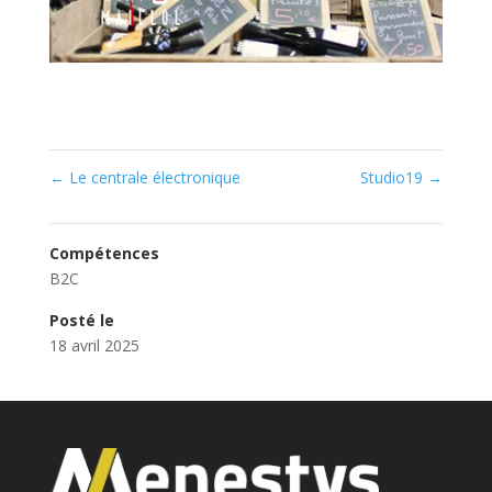
←
Le centrale électronique
Studio19
→
Compétences
B2C
Posté le
18 avril 2025