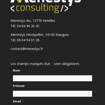
Menestys Aix, 13770 Venelles
Tél. 04 84 49 26 45
Menestys Montpellier, 34130 Mauguio
Tél. 06 64 94 01 28
contact@menestys.fr
Les champs marqués d’un
*
sont obligatoires
Nom
*
Prénom
*
Email
*