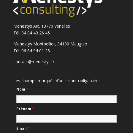
Menestys Aix, 13770 Venelles
Tél. 04 84 49 26 45
Menestys Montpellier, 34130 Mauguio
Tél. 06 64 94 01 28
contact@menestys.fr
Les champs marqués d’un
*
sont obligatoires
Nom
*
Prénom
*
Email
*