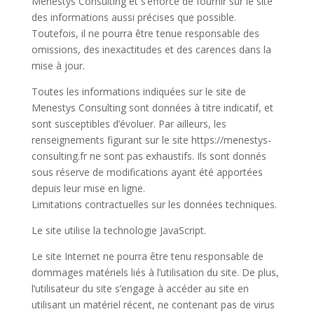
Menestys Consulting et s’efforce de fournir sur le site
des informations aussi précises que possible.
Toutefois, il ne pourra être tenue responsable des
omissions, des inexactitudes et des carences dans la
mise à jour.
Toutes les informations indiquées sur le site de
Menestys Consulting sont données à titre indicatif, et
sont susceptibles d’évoluer. Par ailleurs, les
renseignements figurant sur le site https://menestys-
consulting.fr ne sont pas exhaustifs. Ils sont donnés
sous réserve de modifications ayant été apportées
depuis leur mise en ligne.
Limitations contractuelles sur les données techniques.
Le site utilise la technologie JavaScript.
Le site Internet ne pourra être tenu responsable de
dommages matériels liés à l’utilisation du site. De plus,
l’utilisateur du site s’engage à accéder au site en
utilisant un matériel récent, ne contenant pas de virus