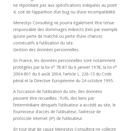
ne répondant pas aux spécifications indiquées au point
4, soit de l’apparition d’un bug ou d’une incompatibilité.
Menestys Consulting ne pourra également être tenue
responsable des dommages indirects (tels par exemple
qu’une perte de marché ou perte d’une chance)
consécutifs à l’utilisation du site.
Gestion des données personnelles.
En France, les données personnelles sont notamment
protégées par la loi n° 78-87 du 6 janvier 1978, la loi n°
2004-801 du 6 août 2004, l’article L. 226-13 du Code
pénal et la Directive Européenne du 24 octobre 1995.
A l’occasion de l’utilisation du site, des données
peuvent être recueillies : l’URL des liens par
l’intermédiaire desquels l’utilisateur a accédé au site, le
fournisseur d’accès de l’utilisateur, l’adresse de
protocole Internet (IP) de l’utilisateur.
En tout état de cause Menestys Consulting ne collecte