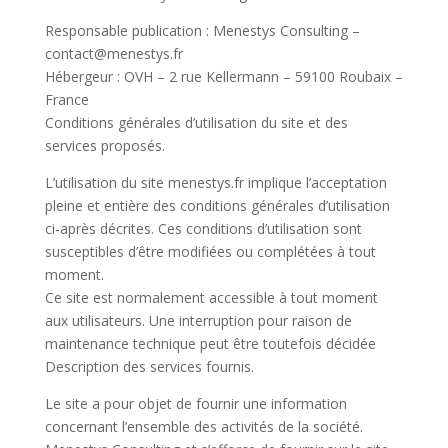
Responsable publication : Menestys Consulting –
contact@menestys.fr
Hébergeur : OVH – 2 rue Kellermann – 59100 Roubaix –
France
Conditions générales d’utilisation du site et des
services proposés.
L’utilisation du site menestys.fr implique l’acceptation
pleine et entière des conditions générales d’utilisation
ci-après décrites. Ces conditions d’utilisation sont
susceptibles d’être modifiées ou complétées à tout
moment.
Ce site est normalement accessible à tout moment
aux utilisateurs. Une interruption pour raison de
maintenance technique peut être toutefois décidée
Description des services fournis.
Le site a pour objet de fournir une information
concernant l’ensemble des activités de la société.