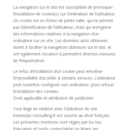
La navigation sur le site est susceptible de provoquer
l’installation de cookie(s) sur l’ordinateur de l’utilisateur.
Un cookie est un fichier de petite taille, qui ne permet
pas l’identification de l’utilisateur, mais qui enregistre
des informations relatives à la navigation d’un
ordinateur sur un site. Les données ainsi obtenues
visent à faciliter la navigation ultérieure sur le site, et
ont également vocation à permettre diverses mesures
de fréquentation.
Le refus d’installation d’un cookie peut entraîner
l’impossibilité d’accéder à certains services. L’utilisateur
peut toutefois configurer son ordinateur, pour refuser
l’installation des cookies.
Droit applicable et attribution de juridiction.
Tout litige en relation avec l’utilisation du site
menestys-consulting.fr est soumis au droit français.
Les présentes mentions sont régies par les lois
françaises et toute contestation ou litiges qui