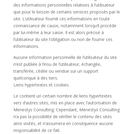
des informations personnelles relatives à l’utilisateur
que pour le besoin de certains services proposés par le
site. L’utilisateur fournit ces informations en toute
connaissance de cause, notamment lorsqu’il procède
par lui-même à leur saisie. Il est alors précisé à
l’utilisateur du site l’obligation ou non de fournir ces
informations.
Aucune information personnelle de l’utilisateur du site
n’est publiée à l’insu de l’utilisateur, échangée,
transférée, cédée ou vendue sur un support
quelconque à des tiers.
Liens hypertextes et cookies.
Le contient un certain nombre de liens hypertextes
vers d’autres sites, mis en place avec l’autorisation de
Menestys Consulting. Cependant, Menestys Consulting
n’a pas la possibilité de vérifier le contenu des sites
ainsi visités, et n’assumera en conséquence aucune
responsabilité de ce fait.