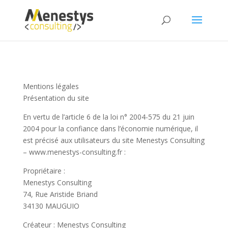
Mentions légales
Présentation du site
En vertu de l’article 6 de la loi n° 2004-575 du 21 juin
2004 pour la confiance dans l’économie numérique, il
est précisé aux utilisateurs du site Menestys Consulting
– www.menestys-consulting.fr :
Propriétaire :
Menestys Consulting
74, Rue Aristide Briand
34130 MAUGUIO
Créateur : Menestys Consulting