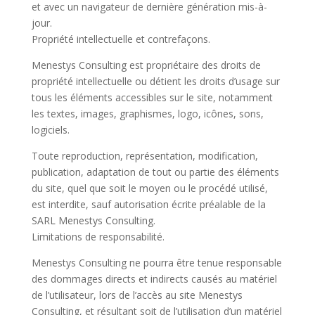
et avec un navigateur de dernière génération mis-à-
jour.
Propriété intellectuelle et contrefaçons.
Menestys Consulting est propriétaire des droits de
propriété intellectuelle ou détient les droits d’usage sur
tous les éléments accessibles sur le site, notamment
les textes, images, graphismes, logo, icônes, sons,
logiciels.
Toute reproduction, représentation, modification,
publication, adaptation de tout ou partie des éléments
du site, quel que soit le moyen ou le procédé utilisé,
est interdite, sauf autorisation écrite préalable de la
SARL Menestys Consulting.
Limitations de responsabilité.
Menestys Consulting ne pourra être tenue responsable
des dommages directs et indirects causés au matériel
de l’utilisateur, lors de l’accès au site Menestys
Consulting, et résultant soit de l’utilisation d’un matériel